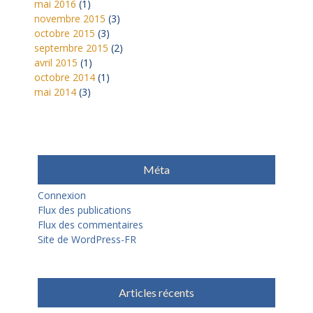
mai 2016
(1)
novembre 2015
(3)
octobre 2015
(3)
septembre 2015
(2)
avril 2015
(1)
octobre 2014
(1)
mai 2014
(3)
Méta
Connexion
Flux des publications
Flux des commentaires
Site de WordPress-FR
Articles récents