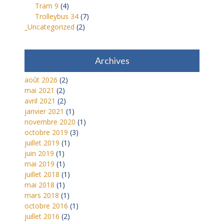
Tram 9
(4)
Trolleybus 34
(7)
_Uncategorized
(2)
Archives
août 2026
(2)
mai 2021
(2)
avril 2021
(2)
janvier 2021
(1)
novembre 2020
(1)
octobre 2019
(3)
juillet 2019
(1)
juin 2019
(1)
mai 2019
(1)
juillet 2018
(1)
mai 2018
(1)
mars 2018
(1)
octobre 2016
(1)
juillet 2016
(2)