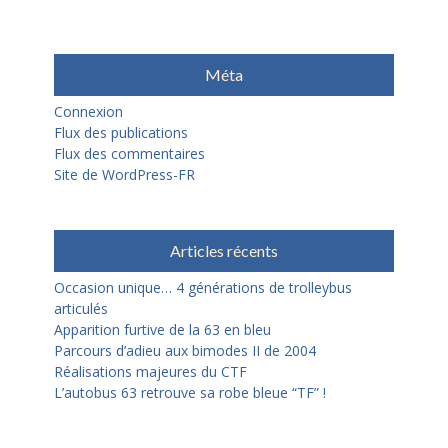
Méta
Connexion
Flux des publications
Flux des commentaires
Site de WordPress-FR
Articles récents
Occasion unique… 4 générations de trolleybus
articulés
Apparition furtive de la 63 en bleu
Parcours d’adieu aux bimodes II de 2004
Réalisations majeures du CTF
L’autobus 63 retrouve sa robe bleue “TF” !