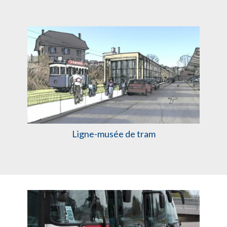
Ligne-musée de tram