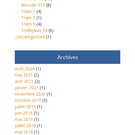
Bimode 512
(8)
Tram 1
(4)
Tram 5
(1)
Tram 9
(4)
Trolleybus 34
(6)
_Uncategorized
(1)
Archives
août 2026
(1)
mai 2021
(2)
avril 2021
(2)
janvier 2021
(1)
novembre 2020
(1)
octobre 2019
(3)
juillet 2019
(1)
juin 2019
(1)
mai 2019
(1)
juillet 2018
(1)
mai 2018
(1)