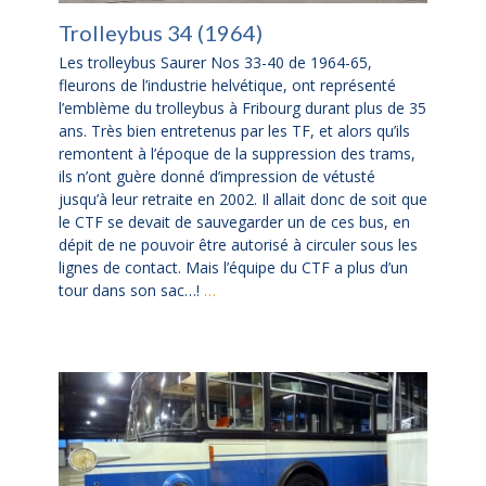
Trolleybus 34 (1964)
Les trolleybus Saurer Nos 33-40 de 1964-65,
fleurons de l’industrie helvétique, ont représenté
l’emblème du trolleybus à Fribourg durant plus de 35
ans. Très bien entretenus par les TF, et alors qu’ils
remontent à l’époque de la suppression des trams,
ils n’ont guère donné d’impression de vétusté
jusqu’à leur retraite en 2002. Il allait donc de soit que
le CTF se devait de sauvegarder un de ces bus, en
dépit de ne pouvoir être autorisé à circuler sous les
lignes de contact. Mais l’équipe du CTF a plus d’un
tour dans son sac…!
…