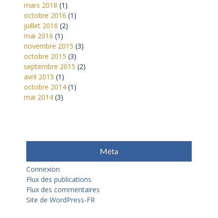
mars 2018
(1)
octobre 2016
(1)
juillet 2016
(2)
mai 2016
(1)
novembre 2015
(3)
octobre 2015
(3)
septembre 2015
(2)
avril 2015
(1)
octobre 2014
(1)
mai 2014
(3)
Méta
Connexion
Flux des publications
Flux des commentaires
Site de WordPress-FR