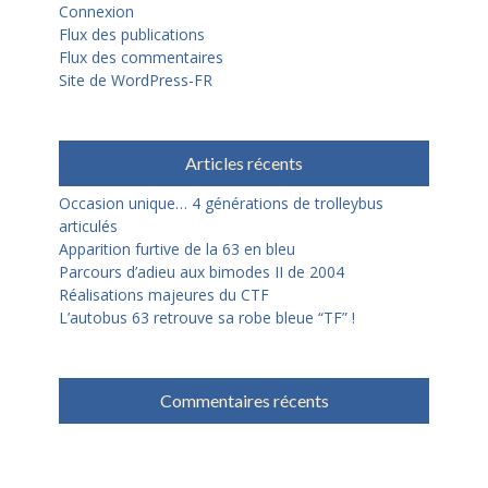
Connexion
Flux des publications
Flux des commentaires
Site de WordPress-FR
Articles récents
Occasion unique… 4 générations de trolleybus
articulés
Apparition furtive de la 63 en bleu
Parcours d’adieu aux bimodes II de 2004
Réalisations majeures du CTF
L’autobus 63 retrouve sa robe bleue “TF” !
Commentaires récents