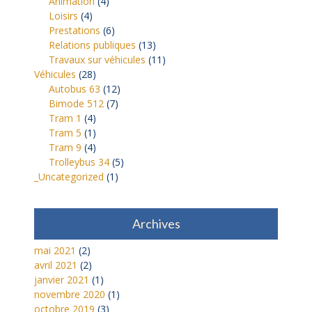
Animation
(4)
Loisirs
(4)
Prestations
(6)
Relations publiques
(13)
Travaux sur véhicules
(11)
Véhicules
(28)
Autobus 63
(12)
Bimode 512
(7)
Tram 1
(4)
Tram 5
(1)
Tram 9
(4)
Trolleybus 34
(5)
_Uncategorized
(1)
Archives
mai 2021
(2)
avril 2021
(2)
janvier 2021
(1)
novembre 2020
(1)
octobre 2019
(3)