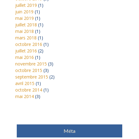
juillet 2019
(1)
juin 2019
(1)
mai 2019
(1)
juillet 2018
(1)
mai 2018
(1)
mars 2018
(1)
octobre 2016
(1)
juillet 2016
(2)
mai 2016
(1)
novembre 2015
(3)
octobre 2015
(3)
septembre 2015
(2)
avril 2015
(1)
octobre 2014
(1)
mai 2014
(3)
Méta