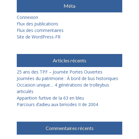
Méta
Connexion
Flux des publications
Flux des commentaires
Site de WordPress-FR
Articles récents
25 ans des TPF – Journée Portes Ouvertes
Journées du patrimoine : À bord de bus historiques
Occasion unique… 4 générations de trolleybus
articulés
Apparition furtive de la 63 en bleu
Parcours d’adieu aux bimodes II de 2004
Commentaires récents