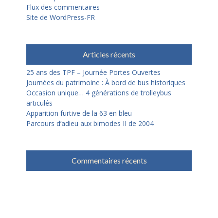
Flux des commentaires
Site de WordPress-FR
Articles récents
25 ans des TPF – Journée Portes Ouvertes
Journées du patrimoine : À bord de bus historiques
Occasion unique… 4 générations de trolleybus
articulés
Apparition furtive de la 63 en bleu
Parcours d’adieu aux bimodes II de 2004
Commentaires récents