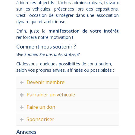
à bien ces objectifs : tâches administratives, travaux
sur les véhicules, présences lors des expositions.
C’est l’occasion de s’intégrer dans une association
dynamique et ambitieuse.
Enfin, juste la
manifestation de votre intérêt
renforcera notre motivation !
Comment nous soutenir ?
Wie können Sie uns unterstützen?
Ci-dessous, quelques possibilités de contribution,
selon vos propres envies, affinités ou possibilités :
Devenir membre
Parrainer un véhicule
Faire un don
Sponsoriser
Annexes