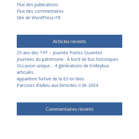
Flux des publications
Flux des commentaires
Site de WordPress-FR
Articles récents
25 ans des TPF – Journée Portes Ouvertes
Journées du patrimoine : À bord de bus historiques
Occasion unique… 4 générations de trolleybus
articulés
Apparition furtive de la 63 en bleu
Parcours d’adieu aux bimodes II de 2004
Commentaires récents