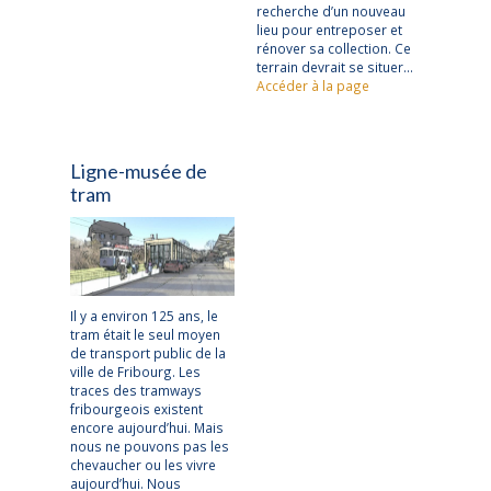
recherche d’un nouveau
lieu pour entreposer et
rénover sa collection. Ce
terrain devrait se situer…
Accéder à la page
Ligne-musée de
tram
Il y a environ 125 ans, le
tram était le seul moyen
de transport public de la
ville de Fribourg. Les
traces des tramways
fribourgeois existent
encore aujourd’hui. Mais
nous ne pouvons pas les
chevaucher ou les vivre
aujourd’hui. Nous