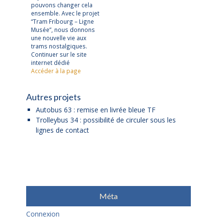
pouvons changer cela
ensemble. Avec le projet
“Tram Fribourg – Ligne
Musée”, nous donnons
une nouvelle vie aux
trams nostalgiques.
Continuer sur le site
internet dédié
Accéder à la page
Autres projets
Autobus 63 : remise en livrée bleue TF
Trolleybus 34 : possibilité de circuler sous les
lignes de contact
Méta
Connexion