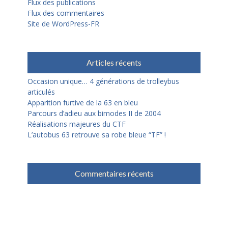
Flux des publications
Flux des commentaires
Site de WordPress-FR
Articles récents
Occasion unique… 4 générations de trolleybus
articulés
Apparition furtive de la 63 en bleu
Parcours d’adieu aux bimodes II de 2004
Réalisations majeures du CTF
L’autobus 63 retrouve sa robe bleue “TF” !
Commentaires récents