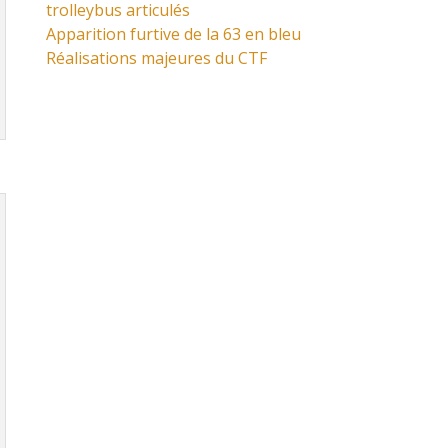
trolleybus articulés
Apparition furtive de la 63 en bleu
Réalisations majeures du CTF