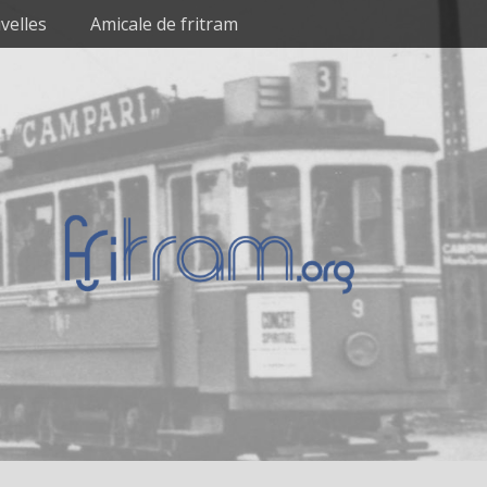
velles
Amicale de fritram