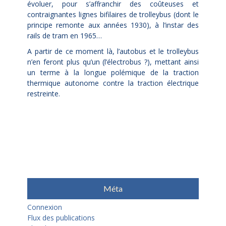
évoluer, pour s’affranchir des coûteuses et
contraignantes lignes bifilaires de trolleybus (dont le
principe remonte aux années 1930), à l’instar des
rails de tram en 1965…
A partir de ce moment là, l’autobus et le trolleybus
n’en feront plus qu’un (l’électrobus ?), mettant ainsi
un terme à la longue polémique de la traction
thermique autonome contre la traction électrique
restreinte.
Méta
Connexion
Flux des publications