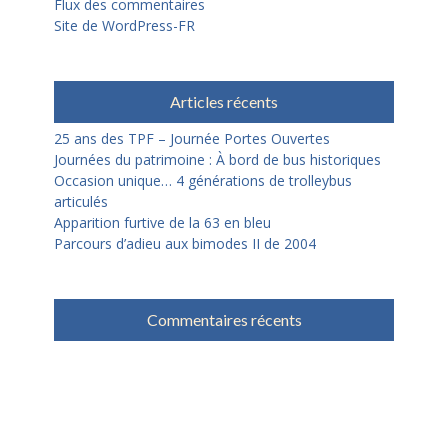
Flux des commentaires
Site de WordPress-FR
Articles récents
25 ans des TPF – Journée Portes Ouvertes
Journées du patrimoine : À bord de bus historiques
Occasion unique… 4 générations de trolleybus
articulés
Apparition furtive de la 63 en bleu
Parcours d’adieu aux bimodes II de 2004
Commentaires récents