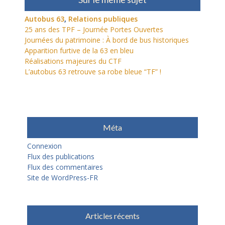
Autobus 63
,
Relations publiques
25 ans des TPF – Journée Portes Ouvertes
Journées du patrimoine : À bord de bus historiques
Apparition furtive de la 63 en bleu
Réalisations majeures du CTF
L’autobus 63 retrouve sa robe bleue “TF” !
Méta
Connexion
Flux des publications
Flux des commentaires
Site de WordPress-FR
Articles récents