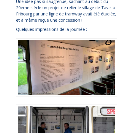
Une idée pas si saugrenue, sachant au début du
20ème siècle un projet de relier le village de Tavel à
Fribourg par une ligne de tramway avait été étudiée,
et à même reçue une concession !
Quelques impressions de la journée :