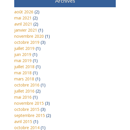
Archives
août 2026
(2)
mai 2021
(2)
avril 2021
(2)
janvier 2021
(1)
novembre 2020
(1)
octobre 2019
(3)
juillet 2019
(1)
juin 2019
(1)
mai 2019
(1)
juillet 2018
(1)
mai 2018
(1)
mars 2018
(1)
octobre 2016
(1)
juillet 2016
(2)
mai 2016
(1)
novembre 2015
(3)
octobre 2015
(3)
septembre 2015
(2)
avril 2015
(1)
octobre 2014
(1)