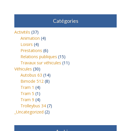
Catégories
Activités
(37)
Animation
(4)
Loisirs
(4)
Prestations
(6)
Relations publiques
(15)
Travaux sur véhicules
(11)
Véhicules
(30)
Autobus 63
(14)
Bimode 512
(8)
Tram 1
(4)
Tram 5
(1)
Tram 9
(4)
Trolleybus 34
(7)
_Uncategorized
(2)