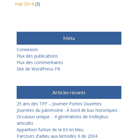
mai 2014
(3)
Méta
Connexion
Flux des publications
Flux des commentaires
Site de WordPress-FR
Articles récents
25 ans des TPF – Journée Portes Ouvertes
Journées du patrimoine : À bord de bus historiques
Occasion unique… 4 générations de trolleybus
articulés
Apparition furtive de la 63 en bleu
Parcours d’adieu aux bimodes II de 2004