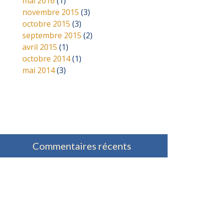
mai 2016
(1)
novembre 2015
(3)
octobre 2015
(3)
septembre 2015
(2)
avril 2015
(1)
octobre 2014
(1)
mai 2014
(3)
Commentaires récents