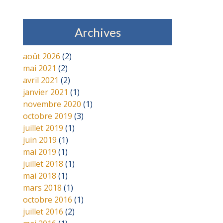
Archives
août 2026
(2)
mai 2021
(2)
avril 2021
(2)
janvier 2021
(1)
novembre 2020
(1)
octobre 2019
(3)
juillet 2019
(1)
juin 2019
(1)
mai 2019
(1)
juillet 2018
(1)
mai 2018
(1)
mars 2018
(1)
octobre 2016
(1)
juillet 2016
(2)