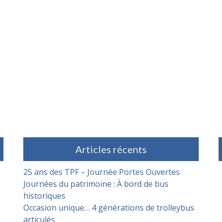
Articles récents
25 ans des TPF – Journée Portes Ouvertes
Journées du patrimoine : À bord de bus
historiques
Occasion unique… 4 générations de trolleybus
articulés