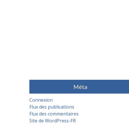
Méta
Connexion
Flux des publications
Flux des commentaires
Site de WordPress-FR