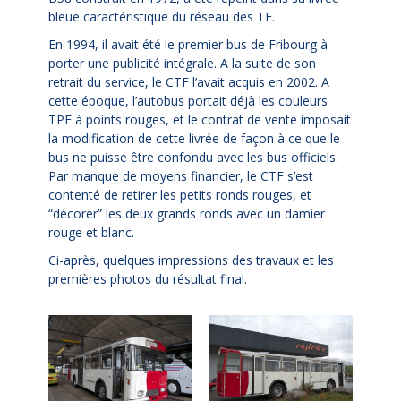
bleue caractéristique du réseau des TF.
En 1994, il avait été le premier bus de Fribourg à
porter une publicité intégrale. A la suite de son
retrait du service, le CTF l’avait acquis en 2002. A
cette époque, l’autobus portait déjà les couleurs
TPF à points rouges, et le contrat de vente imposait
la modification de cette livrée de façon à ce que le
bus ne puisse être confondu avec les bus officiels.
Par manque de moyens financier, le CTF s’est
contenté de retirer les petits ronds rouges, et
“décorer” les deux grands ronds avec un damier
rouge et blanc.
Ci-après, quelques impressions des travaux et les
premières photos du résultat final.