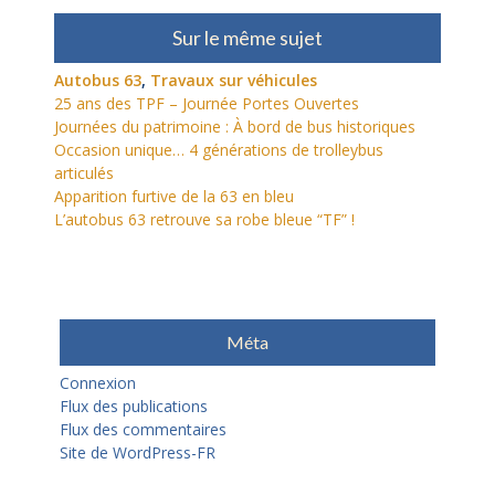
Sur le même sujet
Autobus 63
,
Travaux sur véhicules
25 ans des TPF – Journée Portes Ouvertes
Journées du patrimoine : À bord de bus historiques
Occasion unique… 4 générations de trolleybus
articulés
Apparition furtive de la 63 en bleu
L’autobus 63 retrouve sa robe bleue “TF” !
Méta
Connexion
Flux des publications
Flux des commentaires
Site de WordPress-FR