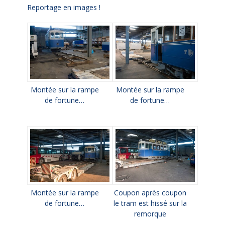
Reportage en images !
Montée sur la rampe
Montée sur la rampe
de fortune…
de fortune…
Montée sur la rampe
Coupon après coupon
de fortune…
le tram est hissé sur la
remorque