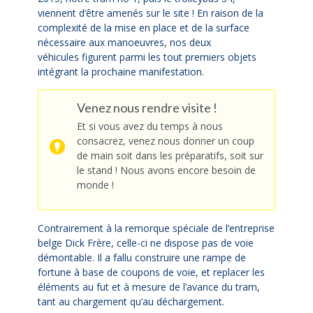
viennent d’être amenés sur le site ! En raison de la
complexité de la mise en place et de la surface
nécessaire aux manoeuvres, nos deux
véhicules figurent parmi les tout premiers objets
intégrant la prochaine manifestation.
Venez nous rendre visite !
Et si vous avez du temps à nous
consacrez, venez nous donner un coup
de main soit dans les préparatifs, soit sur
le stand ! Nous avons encore besoin de
monde !
Contrairement à la remorque spéciale de l’entreprise
belge Dick Frère, celle-ci ne dispose pas de voie
démontable. Il a fallu construire une rampe de
fortune à base de coupons de voie, et replacer les
éléments au fut et à mesure de l’avance du tram,
tant au chargement qu’au déchargement.