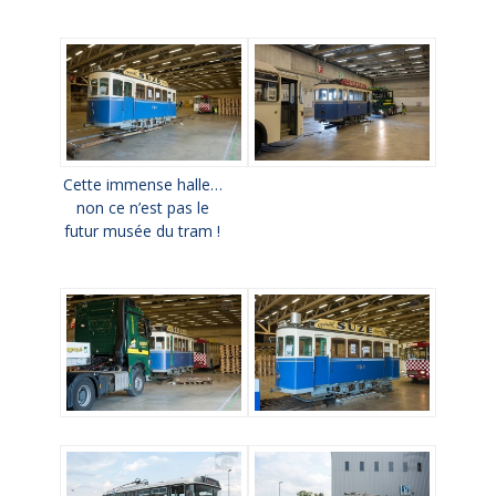
Cette immense halle…
non ce n’est pas le
futur musée du tram !