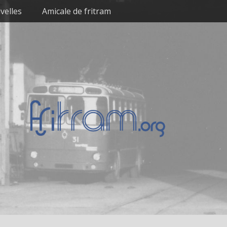
velles
Amicale de fritram